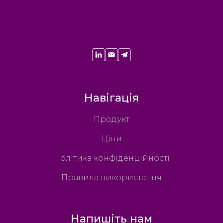
Навігація
Продукт
Ціни
Політика конфіденційності
Правила використання
Напишіть нам