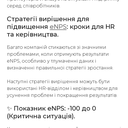
серед співробітників.
Стратегії вирішення для
підвищення
eNPS
: кроки для HR
та керівництва.
Багато компаній стикаються зі значними
проблемами, коли отримують результати
eNPS, особливо у тлумаченні даних і
визначенні правильної стратегії зростання.
Наступні стратегії вирішення можуть бути
використані HR-відділом і керівництвом для
усунення проблем і покращення результатів.
✨ Показник eNPS: -100 до 0
(Критична ситуація).