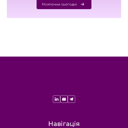
Розпочни сьогодні
Навігація