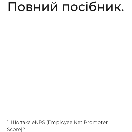
Повний посібник.
1. Що таке eNPS (Employee Net Promoter
Score)?