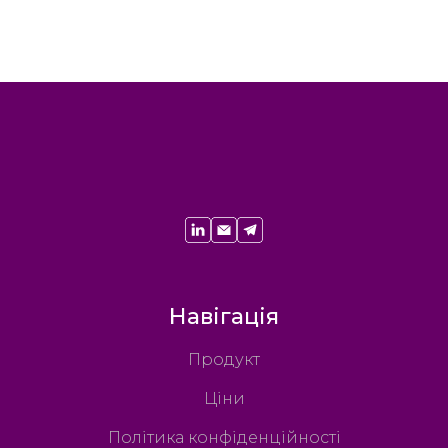
Навігація
Продукт
Ціни
Політика конфіденційності