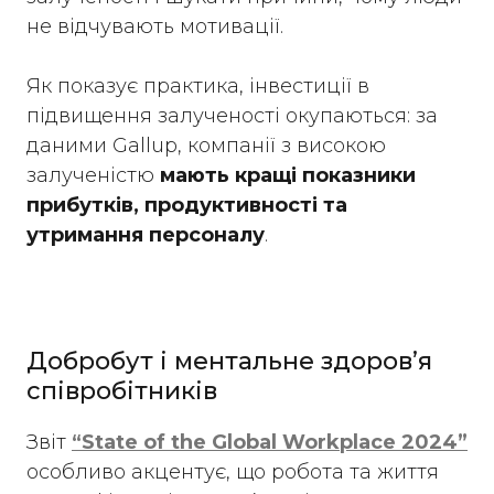
не відчувають мотивації.
Як показує практика, інвестиції в
підвищення залученості окупаються: за
даними Gallup, компанії з високою
залученістю
мають кращі показники
прибутків, продуктивності та
утримання персоналу
.
Добробут і ментальне здоров’я
співробітників
Звіт
“State of the Global Workplace 2024”
особливо акцентує, що робота та життя