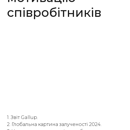
співробітників
1. Звіт Gallup.
2. Глобальна картина залученості 2024.